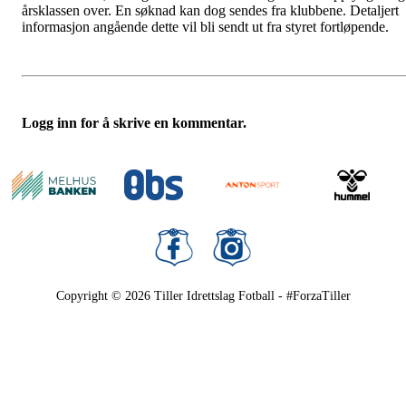
årsklassen over. En søknad kan dog sendes fra klubbene. Detaljert
informasjon angående dette vil bli sendt ut fra styret fortløpende.
Logg inn for å skrive en kommentar.
Copyright © 2026
Tiller Idrettslag Fotball - #ForzaTiller