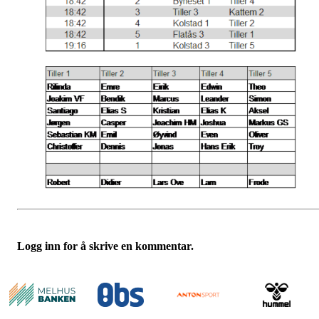
Logg inn for å skrive en kommentar.