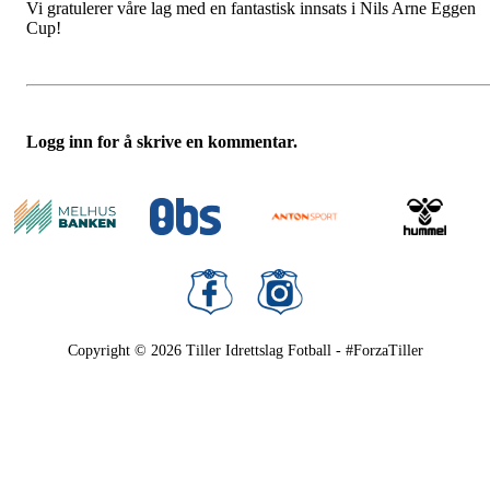
Vi gratulerer våre lag med en fantastisk innsats i Nils Arne Eggen
Cup!
Logg inn for å skrive en kommentar.
Copyright © 2026
Tiller Idrettslag Fotball - #ForzaTiller