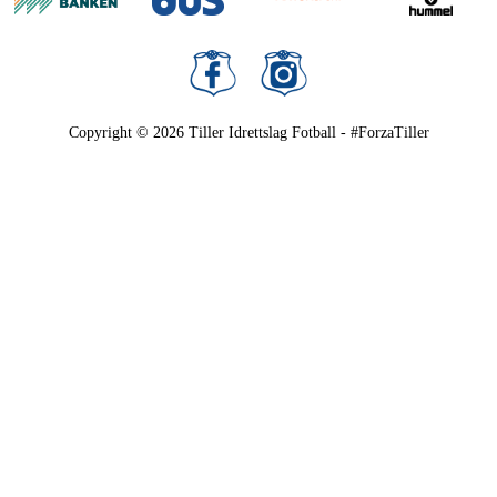
Copyright © 2026
Tiller Idrettslag Fotball - #ForzaTiller