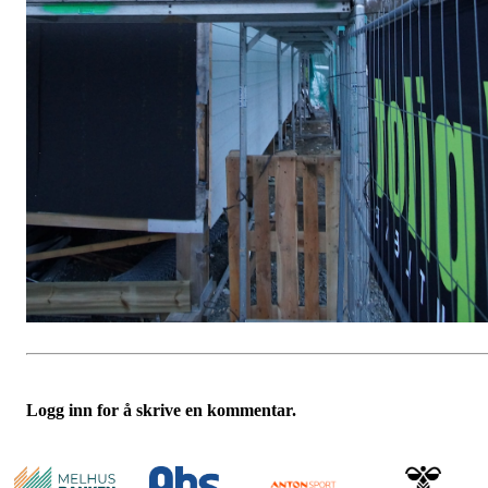
Logg inn for å skrive en kommentar.