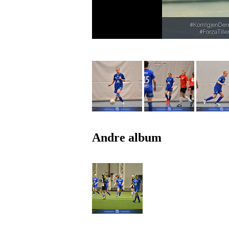
Andre album