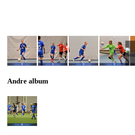
Andre album