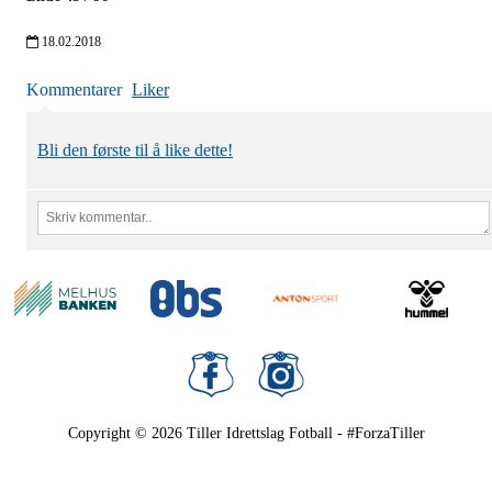
18.02.2018
Kommentarer
Liker
Bli den første til å like dette!
Copyright © 2026
Tiller Idrettslag Fotball - #ForzaTiller