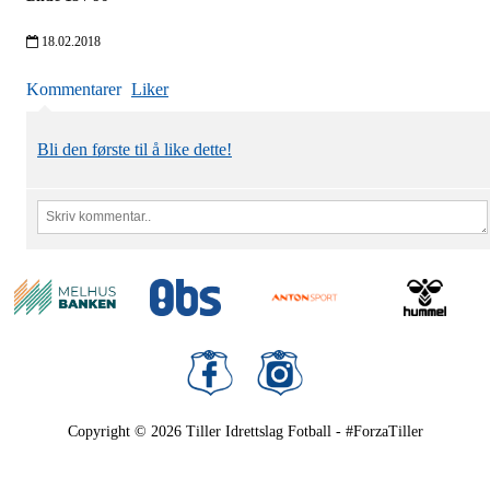
18.02.2018
Kommentarer
Liker
Bli den første til å like dette!
Copyright © 2026
Tiller Idrettslag Fotball - #ForzaTiller