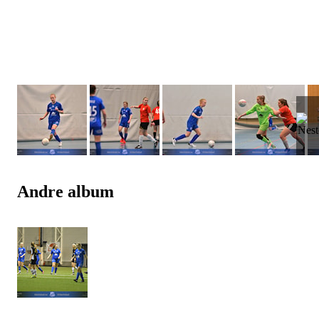
Andre album