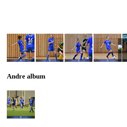
Andre album