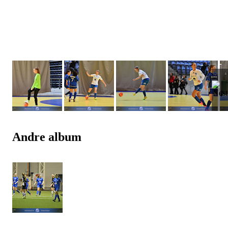
Andre album