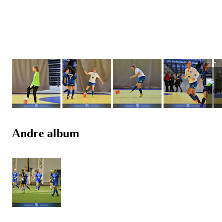
Andre album