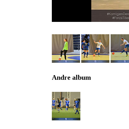
Andre album