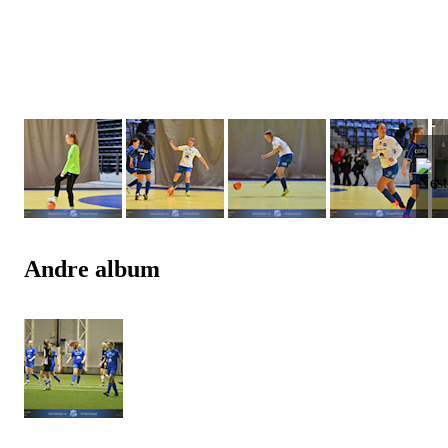
Andre album