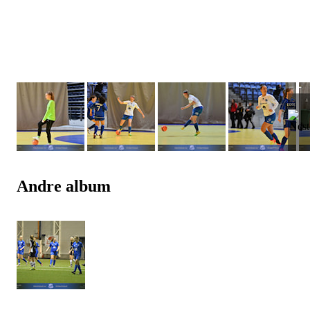
Andre album