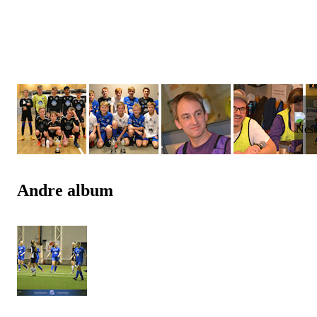
Andre album