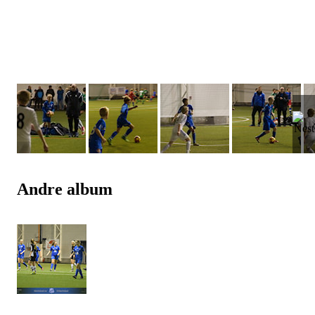
Andre album