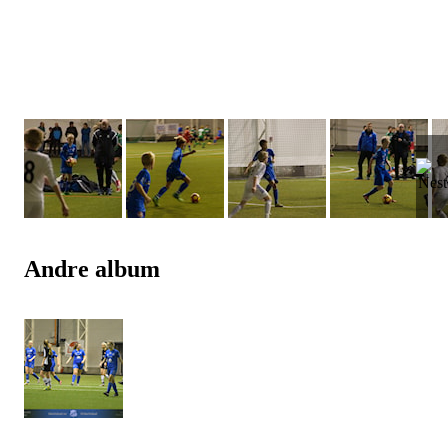
Andre album