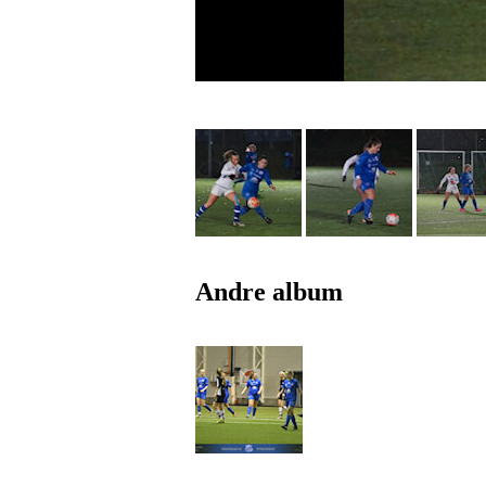
Andre album