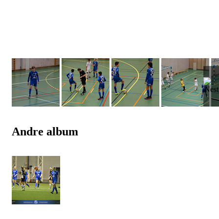
Andre album