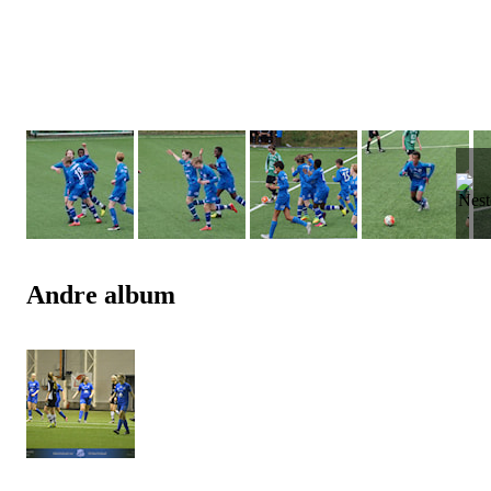
Andre album