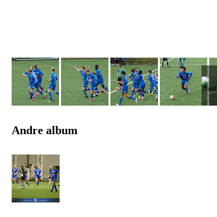
Andre album