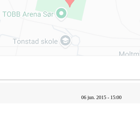
06 jun. 2015 - 15:00