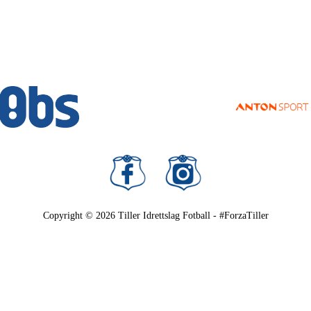
Copyright © 2026
Tiller Idrettslag Fotball - #ForzaTiller