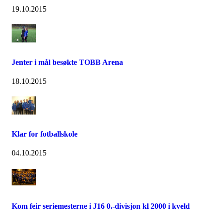
19.10.2015
Jenter i mål besøkte TOBB Arena
18.10.2015
Klar for fotballskole
04.10.2015
Kom feir seriemesterne i J16 0.-divisjon kl 2000 i kveld