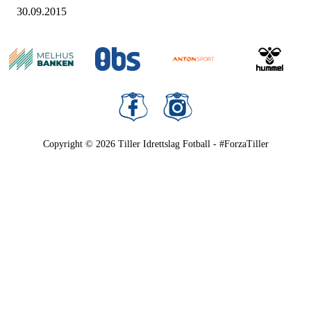
30.09.2015
Copyright © 2026
Tiller Idrettslag Fotball - #ForzaTiller