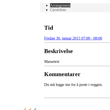
Arrangement
Gjesteliste
Tid
Fredag 30. januar 2015 07:00 - 08:00
Beskrivelse
Massetest
Kommentarer
Du må logge inn for å poste i veggen.