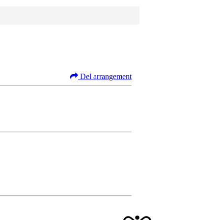
Del arrangement