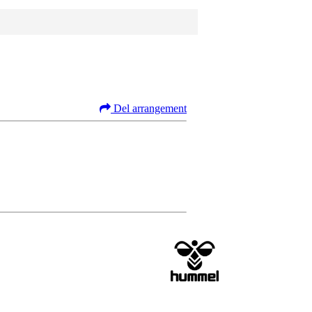
Del arrangement