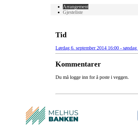
Arrangement
Gjesteliste
Tid
Lørdag 6. september 2014 16:00 - søndag
Kommentarer
Du må logge inn for å poste i veggen.