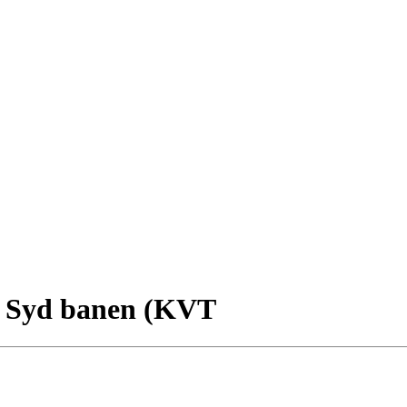
y Syd banen (KVT