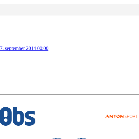
 7. september 2014 00:00