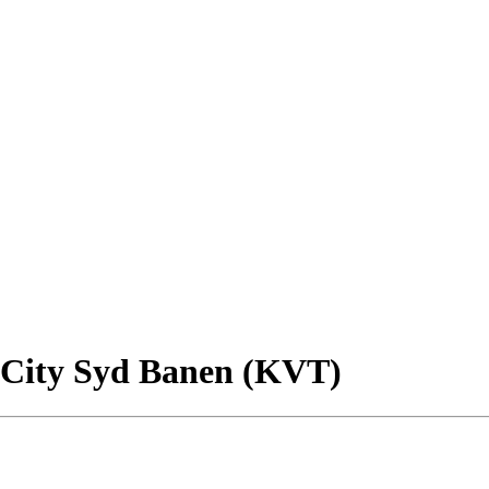
8 City Syd Banen (KVT)