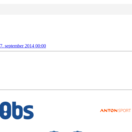
 7. september 2014 00:00