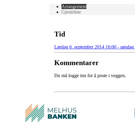
Arrangement
Gjesteliste
Tid
Lørdag 6. september 2014 16:00 - søndag
Kommentarer
Du må logge inn for å poste i veggen.