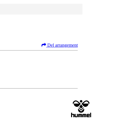
Del arrangement