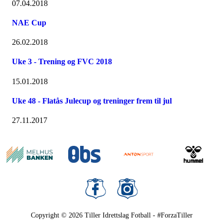
07.04.2018
NAE Cup
26.02.2018
Uke 3 - Trening og FVC 2018
15.01.2018
Uke 48 - Flatås Julecup og treninger frem til jul
27.11.2017
Copyright © 2026
Tiller Idrettslag Fotball - #ForzaTiller