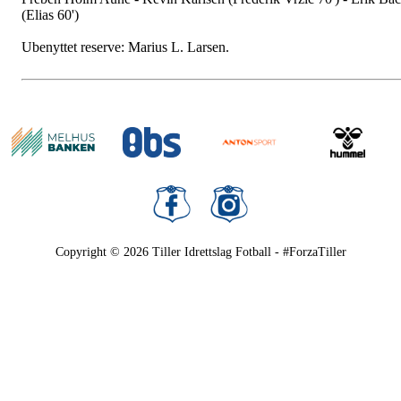
(Elias 60')
Ubenyttet reserve: Marius L. Larsen.
Copyright © 2026
Tiller Idrettslag Fotball - #ForzaTiller