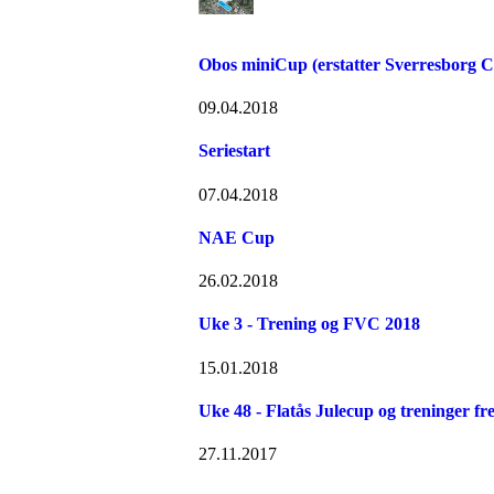
Obos miniCup (erstatter Sverresborg 
09.04.2018
Seriestart
07.04.2018
NAE Cup
26.02.2018
Uke 3 - Trening og FVC 2018
15.01.2018
Uke 48 - Flatås Julecup og treninger fre
27.11.2017