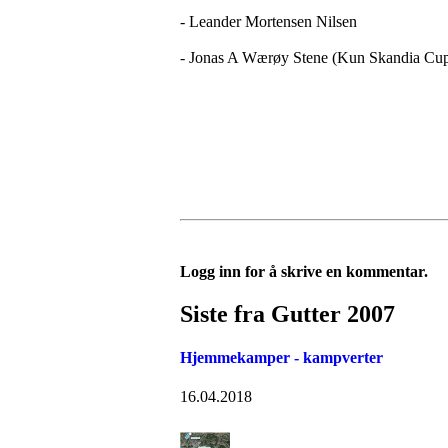
- Leander Mortensen Nilsen
- Jonas A Wærøy Stene (Kun Skandia Cu
Logg inn for å skrive en kommentar.
Siste fra Gutter 2007
Hjemmekamper - kampverter
16.04.2018