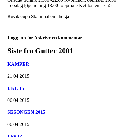
Torsdag løpetrening 18.00- oppmøte Kvt-banen 17.55
Buvik cup i Skaunhallen i helga
Logg inn for å skrive en kommentar.
Siste fra Gutter 2001
KAMPER
21.04.2015
UKE 15
06.04.2015
SESONGEN 2015
06.04.2015
Uke 12