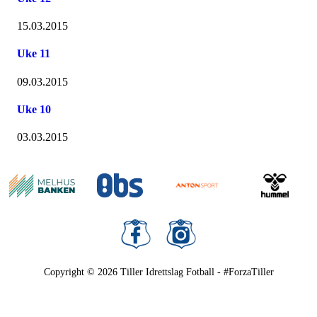
15.03.2015
Uke 11
09.03.2015
Uke 10
03.03.2015
Copyright © 2026
Tiller Idrettslag Fotball - #ForzaTiller