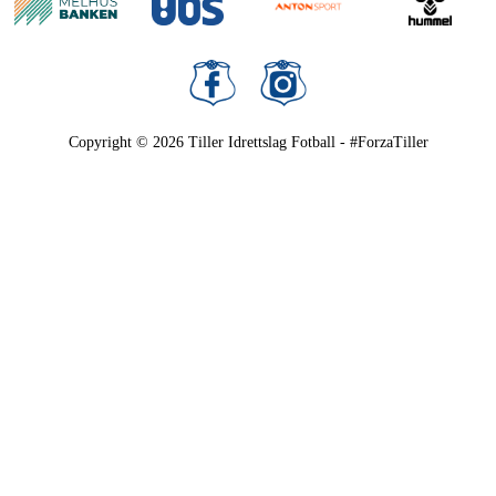
Copyright © 2026
Tiller Idrettslag Fotball - #ForzaTiller