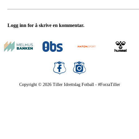
Logg inn for å skrive en kommentar.
Copyright © 2026
Tiller Idrettslag Fotball - #ForzaTiller