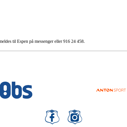
eldes til Espen på messenger eller 916 24 458.