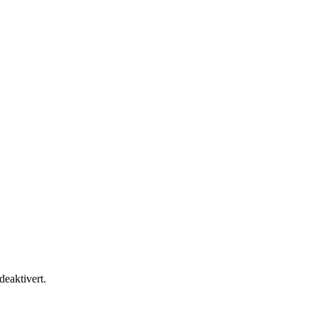
 deaktivert.