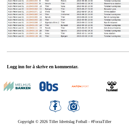
Logg inn for å skrive en kommentar.
Copyright © 2026
Tiller Idrettslag Fotball - #ForzaTiller