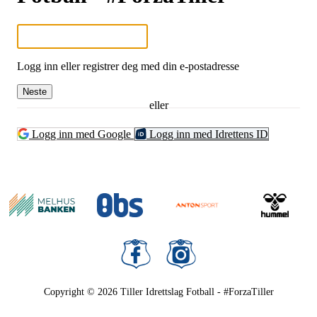
Logg inn eller registrer deg med din e-postadresse
Neste
eller
Logg inn med Google
Logg inn med Idrettens ID
Copyright © 2026
Tiller Idrettslag Fotball - #ForzaTiller