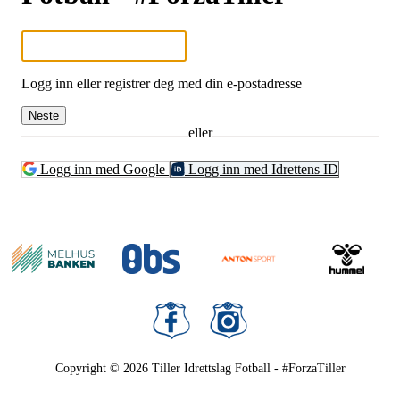
Logg inn eller registrer deg med din e-postadresse
Neste
eller
Logg inn med Google
Logg inn med Idrettens ID
Copyright © 2026
Tiller Idrettslag Fotball - #ForzaTiller