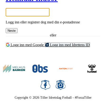
Logg inn eller registrer deg med din e-postadresse
Neste
eller
Logg inn med Google
Logg inn med Idrettens ID
Copyright © 2026
Tiller Idrettslag Fotball - #ForzaTiller