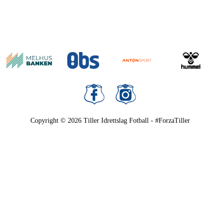
Copyright © 2026
Tiller Idrettslag Fotball - #ForzaTiller