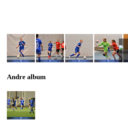
Andre album