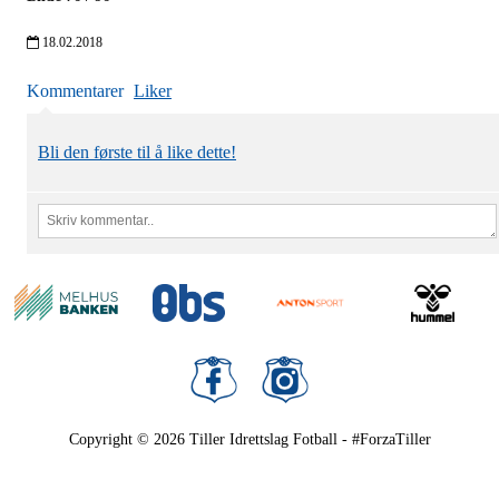
18.02.2018
Kommentarer
Liker
Bli den første til å like dette!
Copyright © 2026
Tiller Idrettslag Fotball - #ForzaTiller