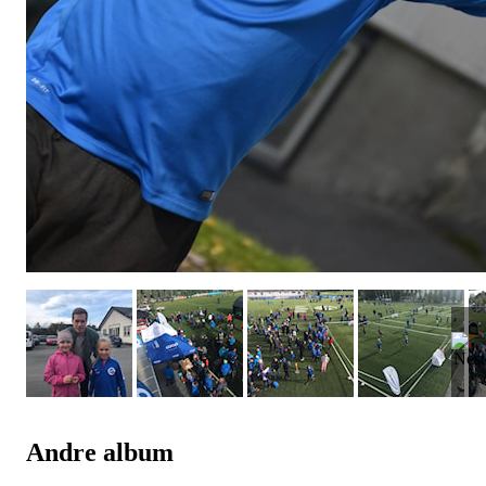
Andre album