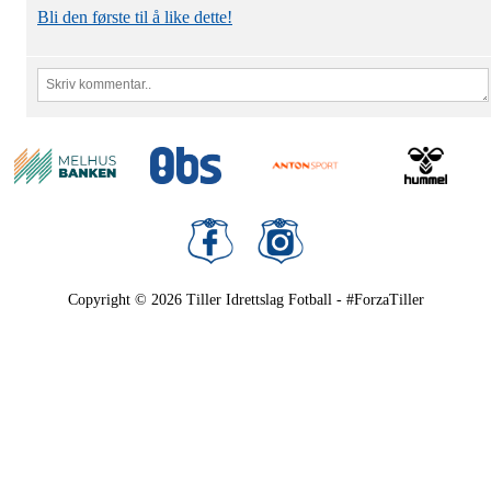
Bli den første til å like dette!
Copyright © 2026
Tiller Idrettslag Fotball - #ForzaTiller