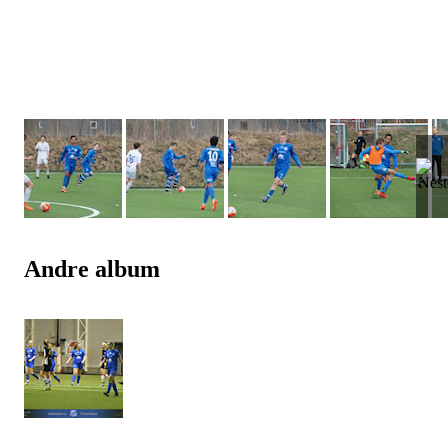
Andre album