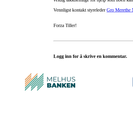
Vennligst kontakt styreleder
Gro Merethe 
Forza Tiller!
Logg inn for å skrive en kommentar.