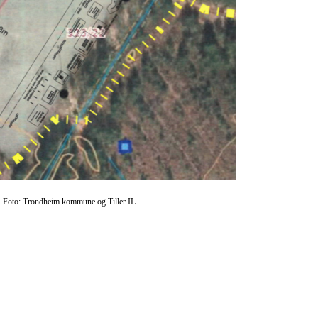
k". Foto: Trondheim kommune og Tiller IL.