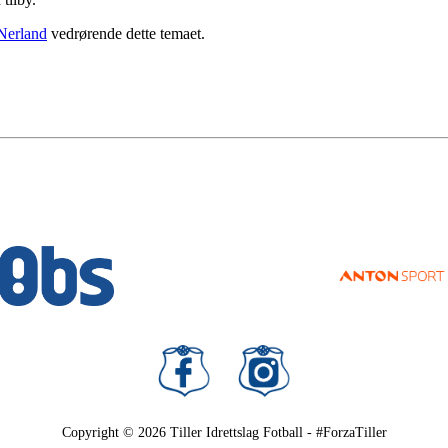
Nerland
vedrørende dette temaet.
Copyright © 2026
Tiller Idrettslag Fotball - #ForzaTiller