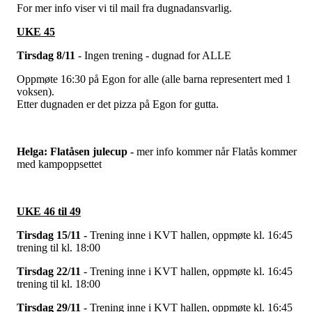
For mer info viser vi til mail fra dugnadansvarlig.
UKE 45
Tirsdag 8/11
- Ingen trening - dugnad for ALLE
Oppmøte 16:30 på Egon for alle (alle barna representert med 1
voksen).
Etter dugnaden er det pizza på Egon for gutta.
Helga: Flatåsen julecup -
mer
info kommer når Flatås kommer
med kampoppsettet
UKE 46 til 49
Tirsdag 15/11 -
Trening inne i KVT hallen, oppmøte kl. 16:45
trening til kl. 18:00
Tirsdag 22/11
- Trening inne i KVT hallen, oppmøte kl. 16:45
trening til kl. 18:00
Tirsdag 29/11
- Trening inne i KVT hallen, oppmøte kl. 16:45