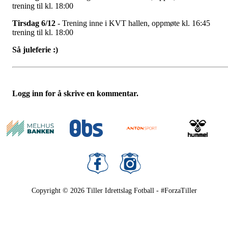
trening til kl. 18:00
Tirsdag 6/12
- Trening inne i KVT hallen, oppmøte kl. 16:45
trening til kl. 18:00
Så juleferie :)
Logg inn for å skrive en kommentar.
Copyright © 2026
Tiller Idrettslag Fotball - #ForzaTiller