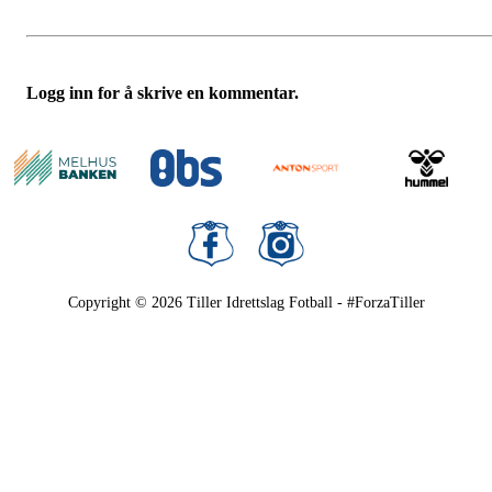
Logg inn for å skrive en kommentar.
Copyright © 2026
Tiller Idrettslag Fotball - #ForzaTiller