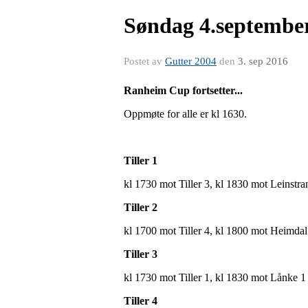
Søndag 4.septembe
Postet av
Gutter 2004
den
3. sep 2016
Ranheim Cup fortsetter...
Oppmøte for alle er kl 1630.
Tiller 1
kl 1730 mot Tiller 3, kl 1830 mot Leinstr
Tiller 2
kl 1700 mot Tiller 4, kl 1800 mot Heimda
Tiller 3
kl 1730 mot Tiller 1, kl 1830 mot Lånke 1
Tiller 4