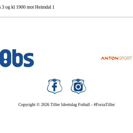
m 3 og kl 1900 mot Heimdal 1
Copyright © 2026
Tiller Idrettslag Fotball - #ForzaTiller