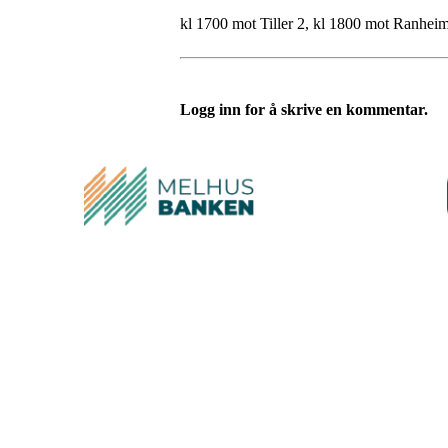
kl 1700 mot Tiller 2, kl 1800 mot Ranhei
Logg inn for å skrive en kommentar.