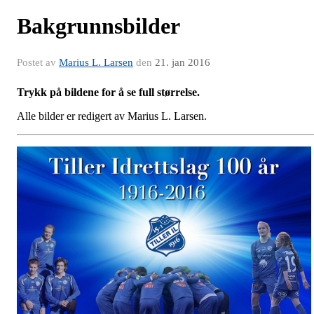
Bakgrunnsbilder
Postet av
Marius L. Larsen
den
21. jan 2016
Trykk på bildene for å se full størrelse.
Alle bilder er redigert av Marius L. Larsen.