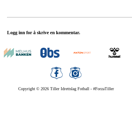
Logg inn for å skrive en kommentar.
Copyright © 2026
Tiller Idrettslag Fotball - #ForzaTiller