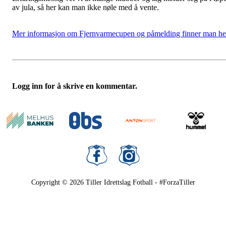
av jula, så her kan man ikke nøle med å vente.
Mer informasjon om Fjernvarmecupen og påmelding finner man he
Logg inn for å skrive en kommentar.
Copyright © 2026
Tiller Idrettslag Fotball - #ForzaTiller