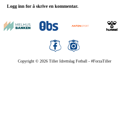
Logg inn for å skrive en kommentar.
Copyright © 2026
Tiller Idrettslag Fotball - #ForzaTiller