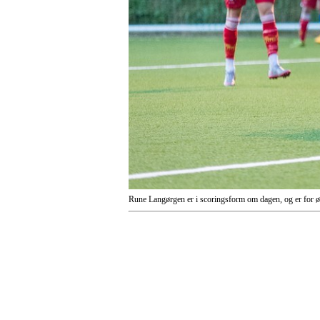
Rune Langørgen er i scoringsform om dagen, og er for øy