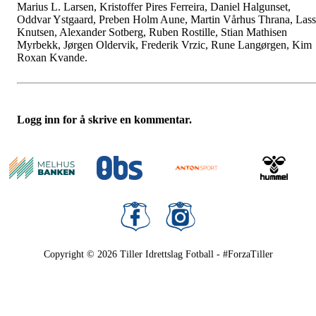
Marius L. Larsen, Kristoffer Pires Ferreira, Daniel Halgunset,
Oddvar Ystgaard, Preben Holm Aune, Martin Vårhus Thrana, Las
Knutsen, Alexander Sotberg, Ruben Rostille, Stian Mathisen
Myrbekk, Jørgen Oldervik, Frederik Vrzic, Rune Langørgen, Kim
Roxan Kvande.
Logg inn for å skrive en kommentar.
Copyright © 2026
Tiller Idrettslag Fotball - #ForzaTiller